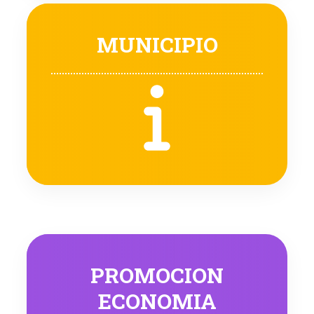
MUNICIPIO
PROMOCION
ECONOMIA