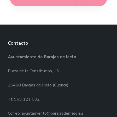
Contacto
Ayuntamiento de Barajas de Melo
Plaza de la Constitución, 13
16460 Barajas de Melo (Cuenca)
Tf. 969 121 002
Correo: ayuntamiento@barajasdemelo.eu