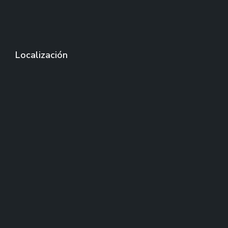
Localización