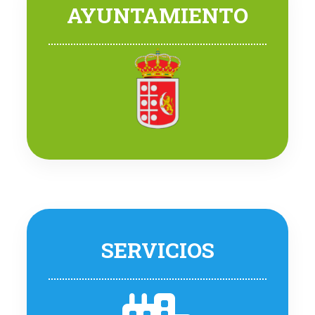
AYUNTAMIENTO
SERVICIOS