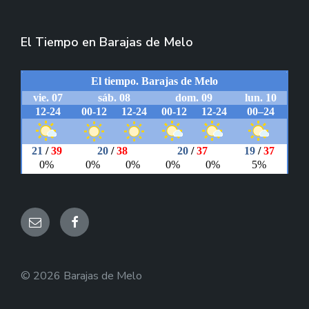
El Tiempo en Barajas de Melo
Email
Facebook
© 2026 Barajas de Melo