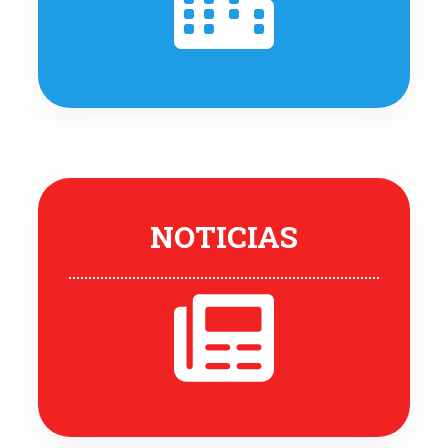
NOTICIAS