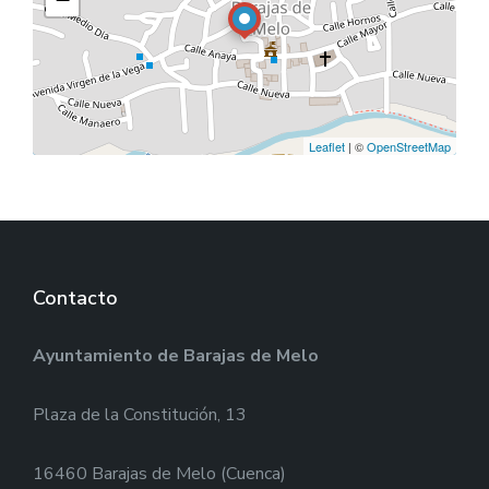
Leaflet
| ©
OpenStreetMap
Contacto
Ayuntamiento de Barajas de Melo
Plaza de la Constitución, 13
16460 Barajas de Melo (Cuenca)