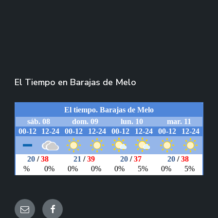
El Tiempo en Barajas de Melo
Email
Facebook