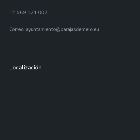
Tf. 969 121 002
Correo: ayuntamiento@barajasdemelo.eu
Localización