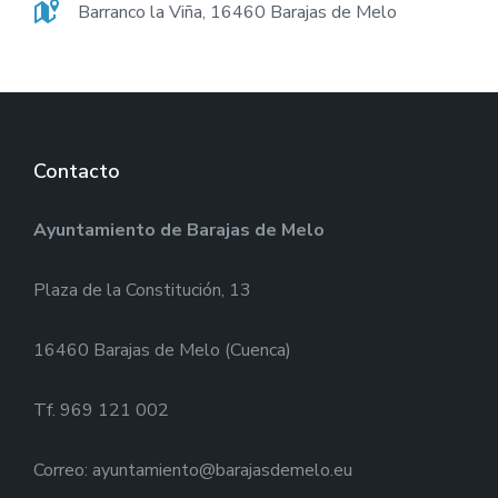
Barranco la Viña, 16460 Barajas de Melo
Contacto
Ayuntamiento de Barajas de Melo
Plaza de la Constitución, 13
16460 Barajas de Melo (Cuenca)
Tf. 969 121 002
Correo: ayuntamiento@barajasdemelo.eu