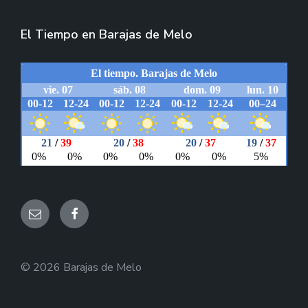
El Tiempo en Barajas de Melo
Email
Facebook
© 2026 Barajas de Melo