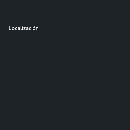
Localización