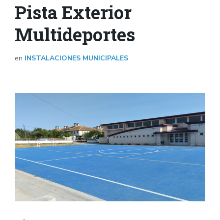
Pista Exterior
Multideportes
en
INSTALACIONES MUNICIPALES