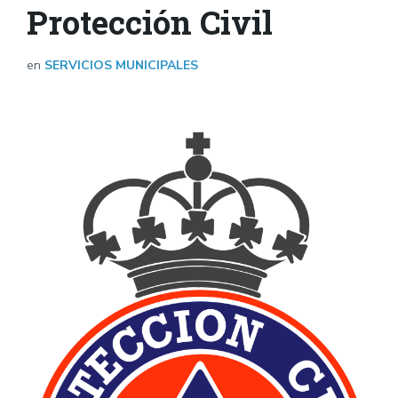
Protección Civil
en
SERVICIOS MUNICIPALES