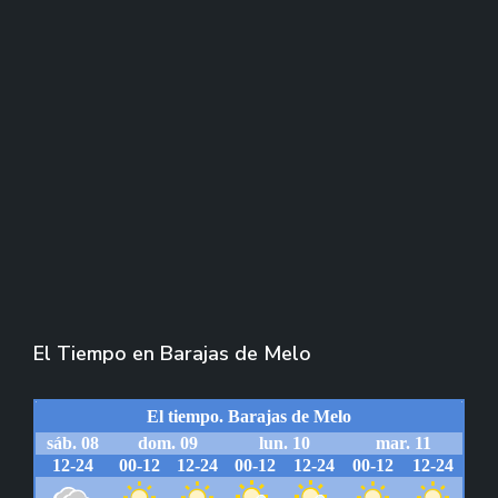
El Tiempo en Barajas de Melo