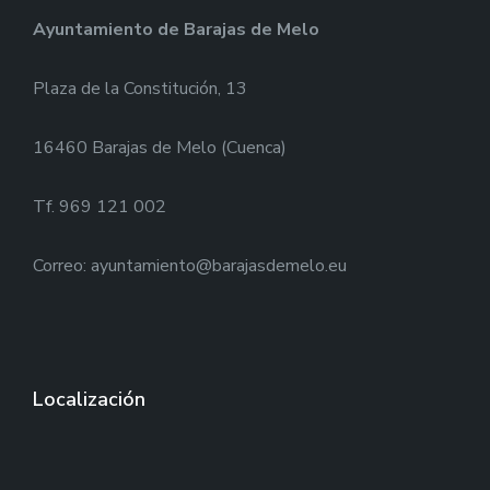
Ayuntamiento de Barajas de Melo
Plaza de la Constitución, 13
16460 Barajas de Melo (Cuenca)
Tf. 969 121 002
Correo: ayuntamiento@barajasdemelo.eu
Localización